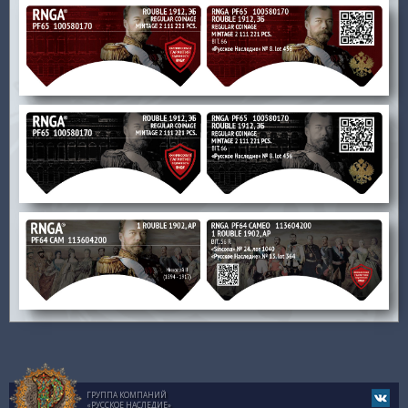
ГРУППА КОМПАНИЙ
«РУССКОЕ НАСЛЕДИЕ»