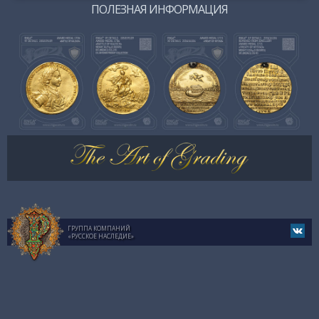
ПОЛЕЗНАЯ ИНФОРМАЦИЯ
ГРУППА КОМПАНИЙ
«РУССКОЕ НАСЛЕДИЕ»